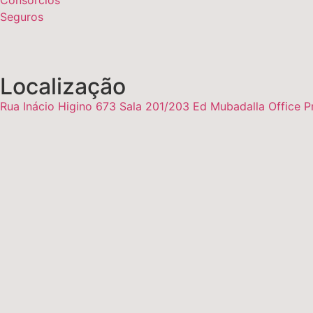
Seguros
Localização
Rua Inácio Higino 673 Sala 201/203 Ed Mubadalla Office P