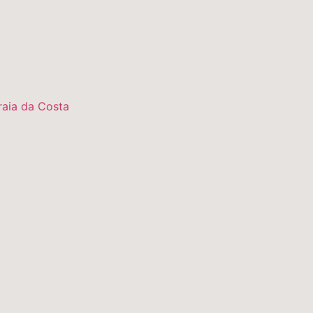
raia da Costa