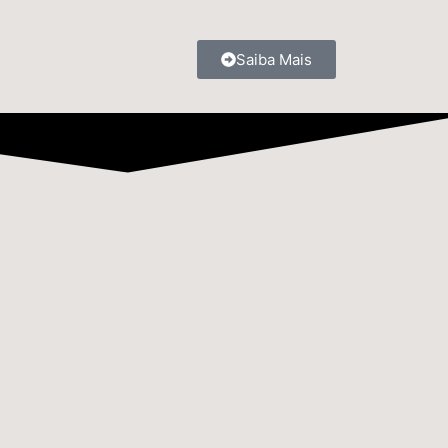
Saiba Mais