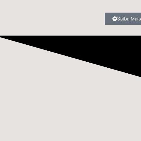
Saiba Mais