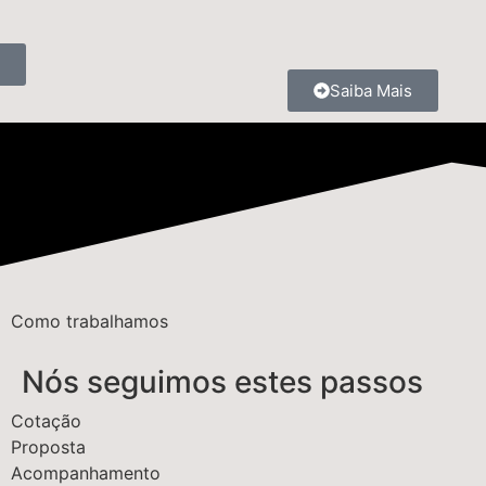
Saiba Mais
Como trabalhamos
Nós seguimos estes passos
Cotação
Proposta
Acompanhamento