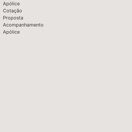
Apólice
Cotação
Proposta
Acompanhamento
Apólice