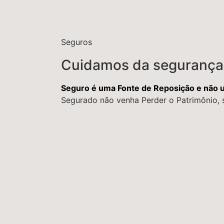
Seguros
Cuidamos da segurança
Seguro é uma Fonte de Reposição e não 
Segurado não venha Perder o Patrimônio, 