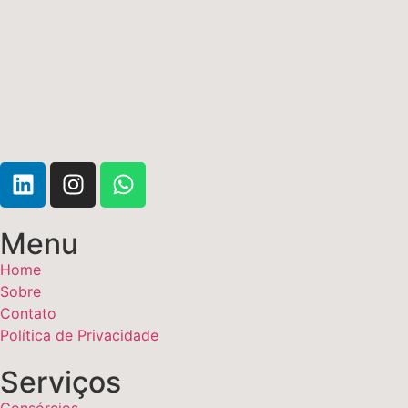
Menu
Home
Sobre
Contato
Política de Privacidade
Serviços
Consórcios